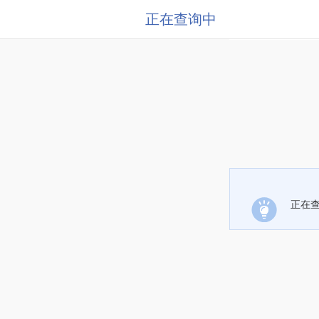
正在查询中
正在