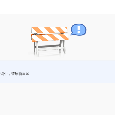
查询中，请刷新重试