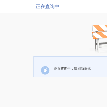
正在查询中
正在查询中，请刷新重试