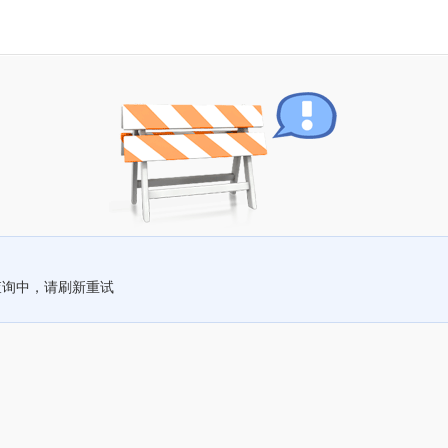
查询中，请刷新重试