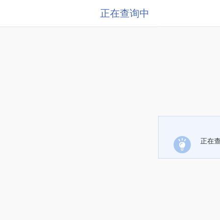
正在查询中
正在