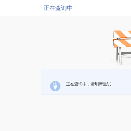
正在查询中
正在查询中，请刷新重试