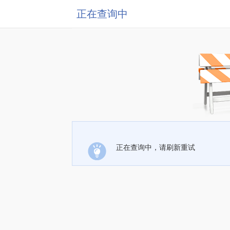
正在查询中
正在查询中，请刷新重试