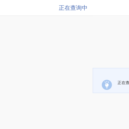
正在查询中
正在