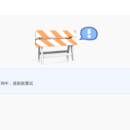
查询中，请刷新重试